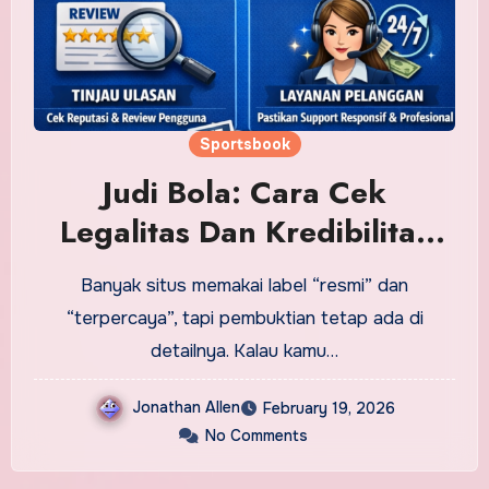
Sportsbook
Judi Bola: Cara Cek
Legalitas Dan Kredibilitas
Situs
Banyak situs memakai label “resmi” dan
“terpercaya”, tapi pembuktian tetap ada di
detailnya. Kalau kamu…
Jonathan Allen
February 19, 2026
No Comments