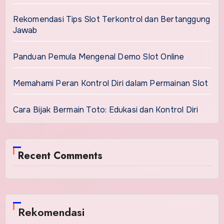
Rekomendasi Tips Slot Terkontrol dan Bertanggung
Jawab
Panduan Pemula Mengenal Demo Slot Online
Memahami Peran Kontrol Diri dalam Permainan Slot
Cara Bijak Bermain Toto: Edukasi dan Kontrol Diri
Recent Comments
Rekomendasi