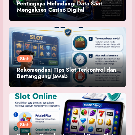
Pentingnya Melindungi Data Saat
Mengakses Casino Digital
Slot
Rekomendasi Tips Slot Terkontrol dan
Bertanggung Jawab
Slot