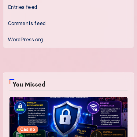
Entries feed
Comments feed
WordPress.org
You Missed
Casino