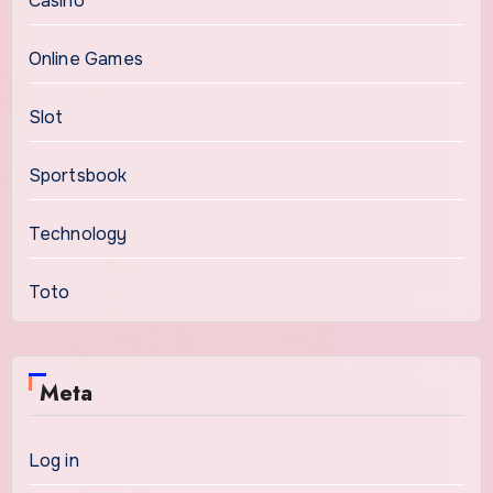
Casino
Online Games
Slot
Sportsbook
Technology
Toto
Meta
Log in