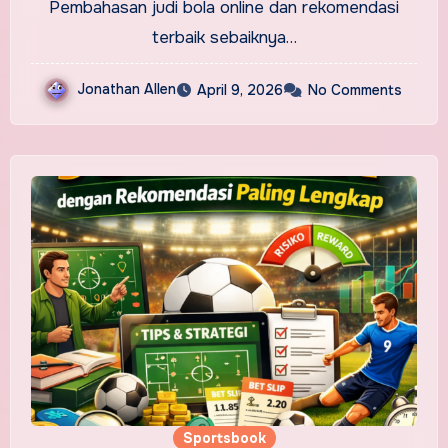
Pembahasan judi bola online dan rekomendasi
terbaik sebaiknya…
Jonathan Allen
April 9, 2026
No Comments
Sportsbook