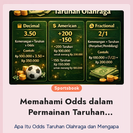
Sportsbook
Memahami Odds dalam
Permainan Taruhan
Olahraga
Apa Itu Odds Taruhan Olahraga dan Mengapa