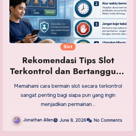
Slot
Rekomendasi Tips Slot
Terkontrol dan Bertanggung
Jawab
Memahami cara bermain slot secara terkontrol
sangat penting bagi siapa pun yang ingin
menjadikan permainan…
Jonathan Allen
June 8, 2026
No Comments