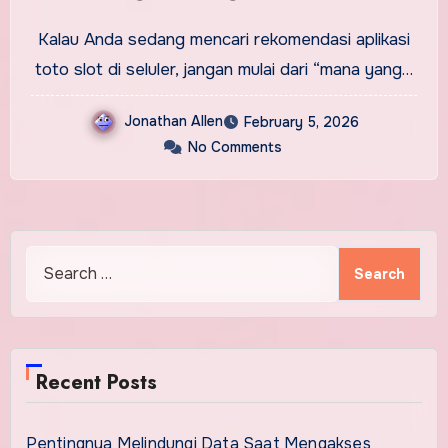
Kalau Anda sedang mencari rekomendasi aplikasi
toto slot di seluler, jangan mulai dari “mana yang…
Jonathan Allen
February 5, 2026
No Comments
Search
for:
Recent Posts
Pentingnya Melindungi Data Saat Mengakses