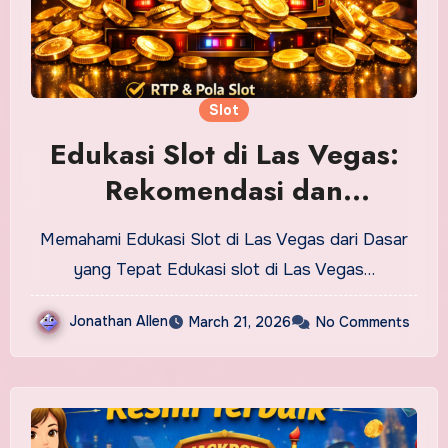
Slot
Edukasi Slot di Las Vegas:
Rekomendasi dan
Pembahasan Akurat
Memahami Edukasi Slot di Las Vegas dari Dasar
yang Tepat Edukasi slot di Las Vegas…
Jonathan Allen
March 21, 2026
No Comments