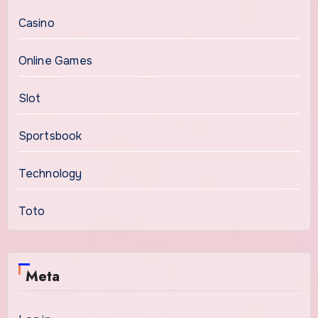
Casino
Online Games
Slot
Sportsbook
Technology
Toto
Meta