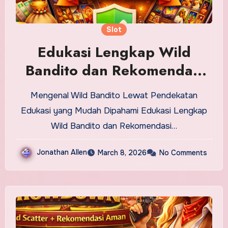
Slot
Edukasi Lengkap Wild
Bandito dan Rekomendasi
Bermain Aman
Mengenal Wild Bandito Lewat Pendekatan
Edukasi yang Mudah Dipahami Edukasi Lengkap
Wild Bandito dan Rekomendasi…
Jonathan Allen
March 8, 2026
No Comments