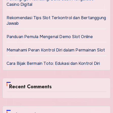
Casino Digital
Rekomendasi Tips Slot Terkontrol dan Bertanggung
Jawab
Panduan Pemula Mengenal Demo Slot Online
Memahami Peran Kontrol Diri dalam Permainan Slot
Cara Bijak Bermain Toto: Edukasi dan Kontrol Diri
Recent Comments