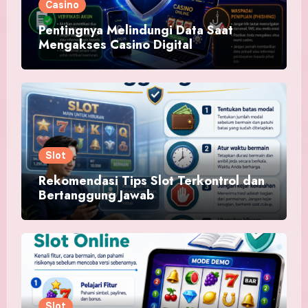
Casino
Pentingnya Melindungi Data Saat
Mengakses Casino Digital
Slot
Rekomendasi Tips Slot Terkontrol dan
Bertanggung Jawab
Slot