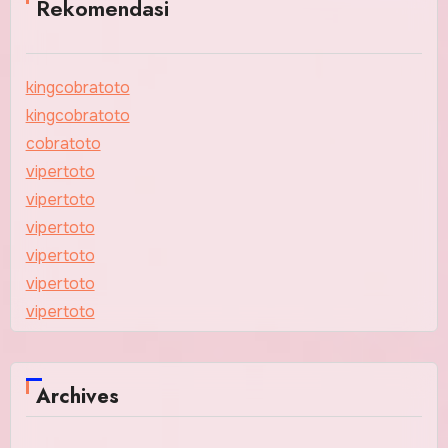
Rekomendasi
kingcobratoto
kingcobratoto
cobratoto
vipertoto
vipertoto
vipertoto
vipertoto
vipertoto
vipertoto
Archives