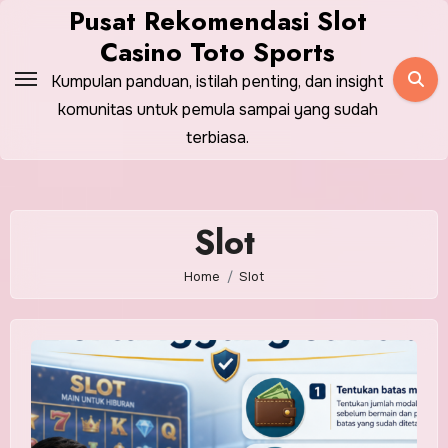
Skip
Pusat Rekomendasi Slot
to
Casino Toto Sports
content
Kumpulan panduan, istilah penting, dan insight
komunitas untuk pemula sampai yang sudah
terbiasa.
Slot
Home
Slot