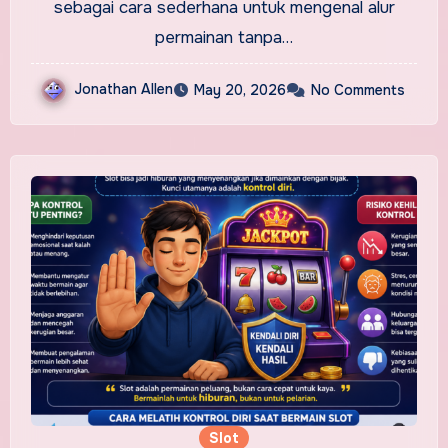
sebagai cara sederhana untuk mengenal alur
permainan tanpa…
Jonathan Allen
May 20, 2026
No Comments
Slot