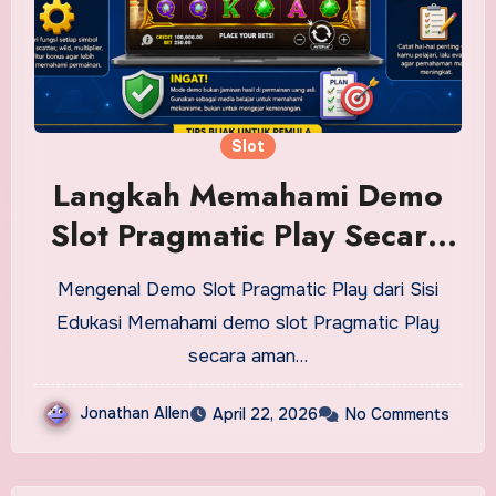
Slot
Langkah Memahami Demo
Slot Pragmatic Play Secara
Aman
Mengenal Demo Slot Pragmatic Play dari Sisi
Edukasi Memahami demo slot Pragmatic Play
secara aman…
Jonathan Allen
April 22, 2026
No Comments