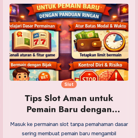
Slot
Tips Slot Aman untuk
Pemain Baru dengan
Panduan Ringan
Masuk ke permainan slot tanpa pemahaman dasar
sering membuat pemain baru mengambil